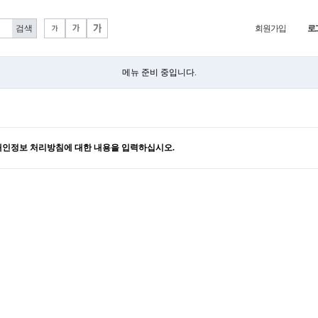
회원가입
로
메뉴 준비 중입니다.
개인정보 처리방침에 대한 내용을 입력하십시오.