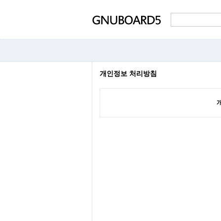
개인정보 처리방침